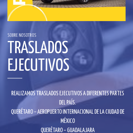
SOBRE NOSOTROS
TRASLADOS
EJECUTIVOS
REALIZAMOS TRASLADOS EJECUTIVOS A DIFERENTES PARTES
DEL PAÍS.
QUERÉTARO – AEROPUERTO INTERNACIONAL DE LA CIUDAD DE
MÉXICO
QUERÉTARO – GUADALAJARA