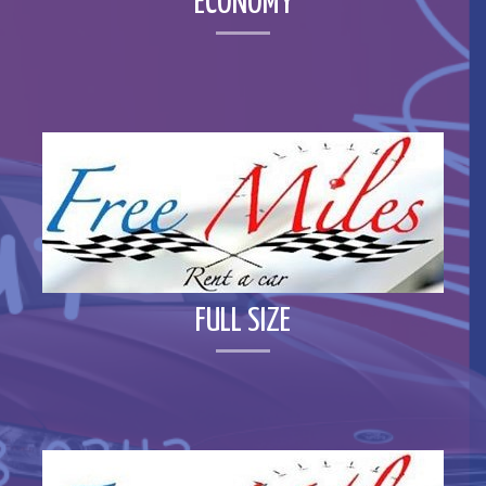
ECONOMY
FULL SIZE