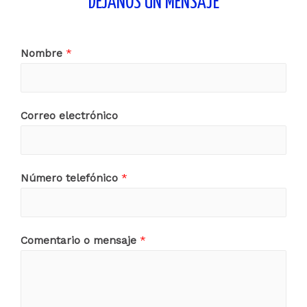
DÉJANOS UN MENSAJE
Nombre
*
Correo electrónico
Número telefónico
*
Comentario o mensaje
*