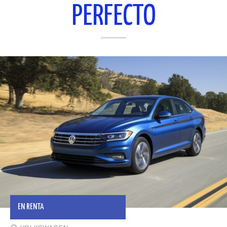
PERFECTO
EN RENTA