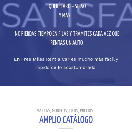
QUERÉTARO – SILAO
Y MÁS….
NO PIERDAS TIEMPO EN FILAS Y TRÁMITES CADA VEZ QUE
RENTAS UN AUTO.
En Free Miles Rent a Car es mucho más fácil y
rápido de lo acostumbrado.
MARCAS, MODELOS, TIPOS, PRECIOS...
AMPLIO CATÁLOGO