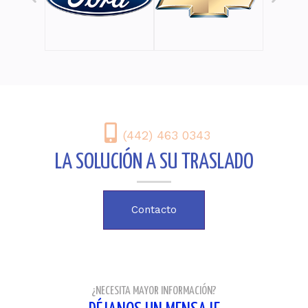
(442) 463 0343
LA SOLUCIÓN A SU TRASLADO
Contacto
¿NECESITA MAYOR INFORMACIÓN?