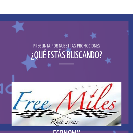
PREGUNTA POR NUESTRAS PROMOCIONES
¿QUÉ ESTÁS BUSCANDO?